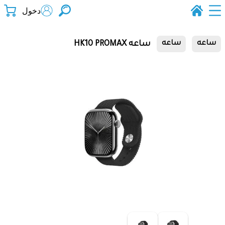
دخول
ساعه HK10 PROMAX
ساعه
ساعه