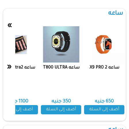
ساعه
»
«
ساعه X9 PRO 2
ساعه T800 ULTRA
ساعه Hk22 Ultra2
650 جنيه
350 جنيه
1100 جنيه
أضف إلى السلة
أضف إلى السلة
أضف إلى السلة