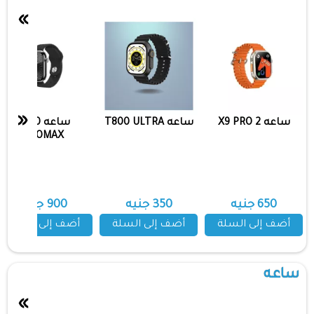
»
«
ساعه X9 PRO 2
ساعه T800 ULTRA
ساعه HK10
PROMAX
650 جنيه
350 جنيه
900 جنيه
أضف إلى السلة
أضف إلى السلة
أضف إلى السلة
ساعه
»